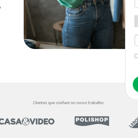
o
Clientes que confiam no nosso trabalho: