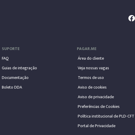
SUPORTE
PAGAR.ME
FAQ
Área do cliente
Guias de integração
Veja nossas vagas
Documentação
Termos de uso
Boleto DDA
Aviso de cookies
Aviso de privacidade
Preferências de Cookies
Política institucional de PLD-CFT
Portal de Privacidade