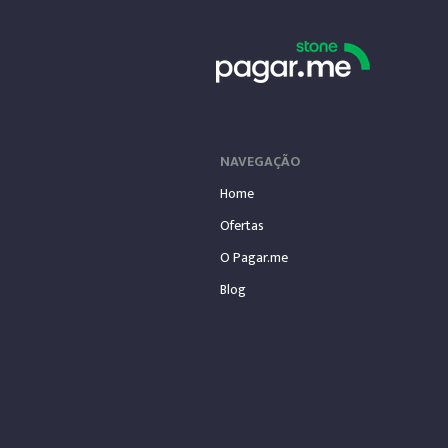
NAVEGAÇÃO
Home
Ofertas
O Pagar.me
Blog