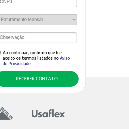
Ao continuar, confirmo que li e
aceito os termos listados no
Aviso
de Privacidade.
RECEBER CONTATO