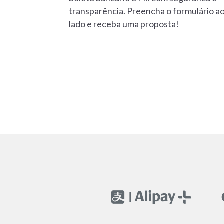
transparência. Preencha o formulário a
lado e receba uma proposta!