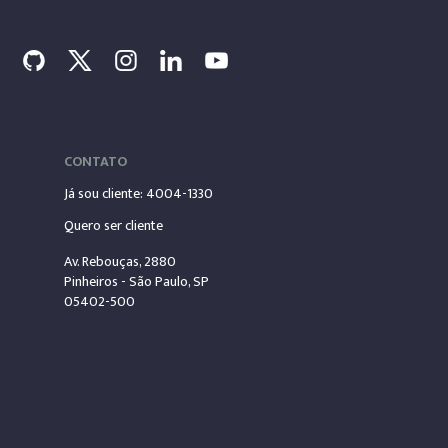
CONTATO
Já sou cliente: 4004-1330
Quero ser cliente
Av. Rebouças, 2880
Pinheiros - São Paulo, SP
05402-500